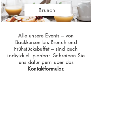
Brunch
Alle unsere Events – von
Backkursen bis Brunch und
Frühstücksbuffet – sind auch
individuell planbar. Schreiben Sie
uns dafür gern über das
Kontaktformular
.