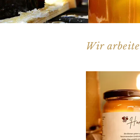
Wir arbeit