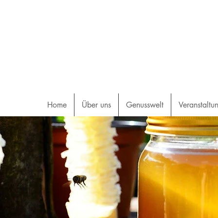
Home
Über uns
Genusswelt
Veranstaltu