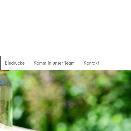
Eindrücke
Komm in unser Team
Kontakt