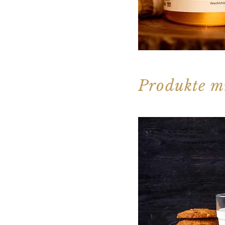
Produkte mi