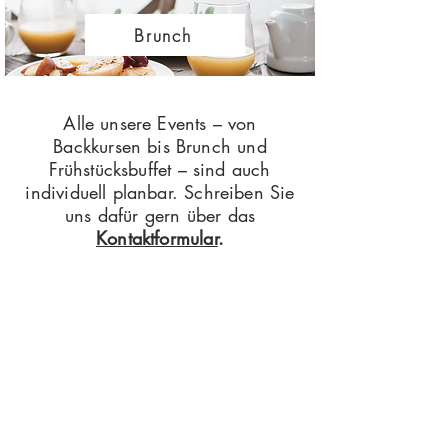
Brunch
Alle unsere Events – von
Backkursen bis Brunch und
Frühstücksbuffet – sind auch
individuell planbar. Schreiben Sie
uns dafür gern über das
Kontaktformular
.