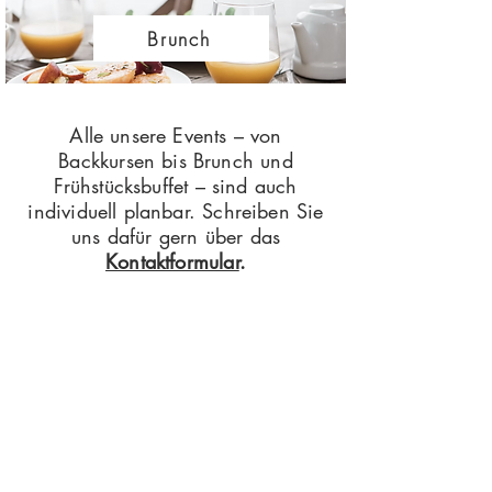
Brunch
Alle unsere Events – von
Backkursen bis Brunch und
Frühstücksbuffet – sind auch
individuell planbar. Schreiben Sie
uns dafür gern über das
Kontaktformular
.