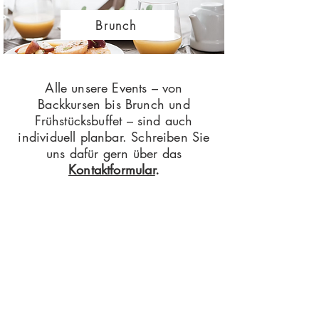
Brunch
Alle unsere Events – von
Backkursen bis Brunch und
Frühstücksbuffet – sind auch
individuell planbar. Schreiben Sie
uns dafür gern über das
Kontaktformular
.