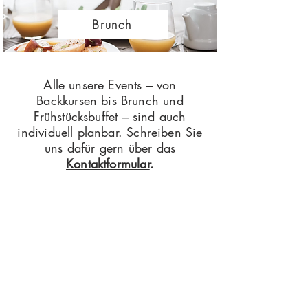
Brunch
Alle unsere Events – von
Backkursen bis Brunch und
Frühstücksbuffet – sind auch
individuell planbar. Schreiben Sie
uns dafür gern über das
Kontaktformular
.