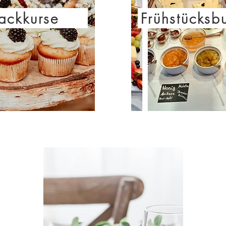
ackkurse
Frühstücksbu