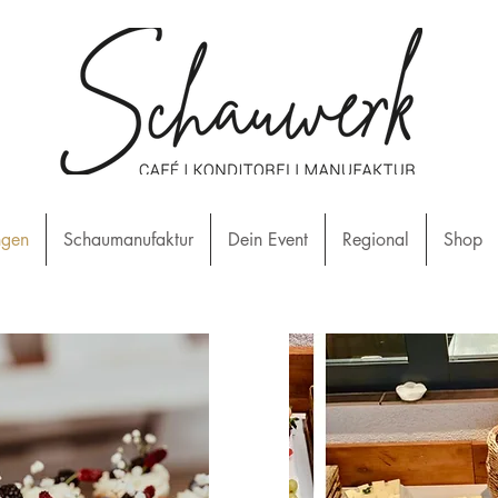
ngen
Schaumanufaktur
Dein Event
Regional
Shop