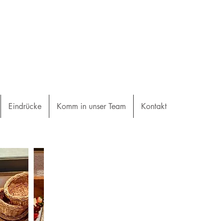
Eindrücke
Komm in unser Team
Kontakt