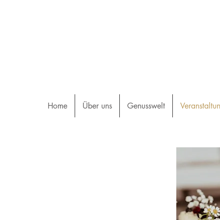
Home
Über uns
Genusswelt
Veranstaltu